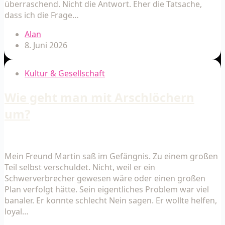
überraschend. Nicht die Antwort. Eher die Tatsache,
dass ich die Frage…
Alan
8. Juni 2026
Kultur & Gesellschaft
Wie geht man mit Arschlöchern
um?
Mein Freund Martin saß im Gefängnis. Zu einem großen
Teil selbst verschuldet. Nicht, weil er ein
Schwerverbrecher gewesen wäre oder einen großen
Plan verfolgt hätte. Sein eigentliches Problem war viel
banaler. Er konnte schlecht Nein sagen. Er wollte helfen,
loyal…