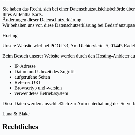
Sie haben das Recht, sich bei einer Datenschutzaufsichtsbehörde übe
Ihres Aufenthaltsorts.
Änderungen dieser Datenschutzerklärung
Wir behalten uns vor, diese Datenschutzerklärung bei Bedarf anzupas
Hosting
Unsere Website wird bei POOL33, Am Dichterviertel 5, 01445 Radebe
Beim Besuch unserer Website werden durch den Hosting-Anbieter auto
IP-Adresse
Datum und Uhrzeit des Zugriffs
aufgerufene Seiten
Referrer-URL
Browsertyp und -version
verwendetes Betriebssystem
Diese Daten werden ausschließlich zur Aufrechterhaltung des Serverbe
Luna & Blake
Rechtliches