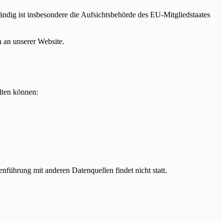
ndig ist insbesondere die Aufsichtsbehörde des EU-Mitgliedstaates
 an unserer Website.
lten können:
nführung mit anderen Datenquellen findet nicht statt.