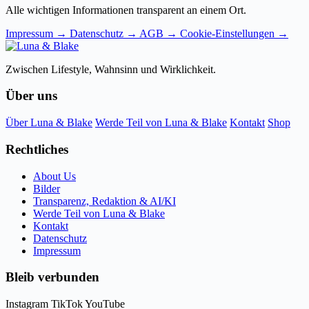
Alle wichtigen Informationen transparent an einem Ort.
Impressum
→
Datenschutz
→
AGB
→
Cookie-Einstellungen
→
Zwischen Lifestyle, Wahnsinn und Wirklichkeit.
Über uns
Über Luna & Blake
Werde Teil von Luna & Blake
Kontakt
Shop
Rechtliches
About Us
Bilder
Transparenz, Redaktion & AI/KI
Werde Teil von Luna & Blake
Kontakt
Datenschutz
Impressum
Bleib verbunden
Instagram
TikTok
YouTube