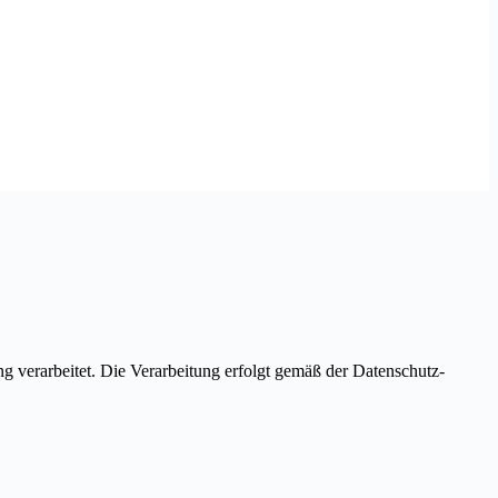
 verarbeitet. Die Verarbeitung erfolgt gemäß der Datenschutz-