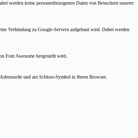
Dabei werden keine personenbezogenen Daten von Besuchern unserer
 keine Verbindung zu Google-Servern aufgebaut wird. Dabei werden
on Font Awesome hergestellt wird.
/“-Adresszeile und am Schloss-Symbol in Ihrem Browser.