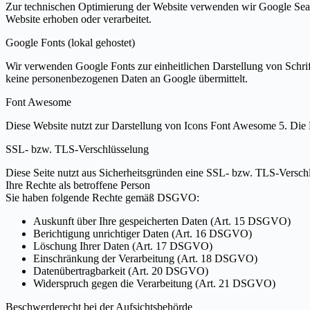
Zur technischen Optimierung der Website verwenden wir Google Sea
Website erhoben oder verarbeitet.
Google Fonts (lokal gehostet)
Wir verwenden Google Fonts zur einheitlichen Darstellung von Schri
keine personenbezogenen Daten an Google übermittelt.
Font Awesome
Diese Website nutzt zur Darstellung von Icons Font Awesome 5. Die 
SSL- bzw. TLS-Verschlüsselung
Diese Seite nutzt aus Sicherheitsgründen eine SSL- bzw. TLS-Verschl
Ihre Rechte als betroffene Person
Sie haben folgende Rechte gemäß DSGVO:
Auskunft über Ihre gespeicherten Daten (Art. 15 DSGVO)
Berichtigung unrichtiger Daten (Art. 16 DSGVO)
Löschung Ihrer Daten (Art. 17 DSGVO)
Einschränkung der Verarbeitung (Art. 18 DSGVO)
Datenübertragbarkeit (Art. 20 DSGVO)
Widerspruch gegen die Verarbeitung (Art. 21 DSGVO)
Beschwerderecht bei der Aufsichtsbehörde