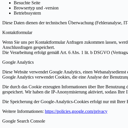
Besuchte Seite
Browsertyp und -version
Betriebssystem
Diese Daten dienen der technischen Überwachung (Fehleranalyse, IT-
Kontaktformular
Wenn Sie uns per Kontaktformular Anfragen zukommen lassen, werde
Anschlussfragen gespeichert.
Die Verarbeitung erfolgt gemäß Art. 6 Abs. 1 lit. b DSGVO (Vertrags
Google Analytics
Diese Website verwendet Google Analytics, einen Webanalysedienst d
Google Analytics verwendet Cookies, die eine Analyse der Benutzun
Die durch das Cookie erzeugten Informationen über Ihre Benutzung di
gespeichert. Wir haben die IP-Anonymisierung aktiviert, sodass Ihr
Die Speicherung der Google-Analytics-Cookies erfolgt nur mit Ihrer 
Weitere Informationen:
https://policies.google.com/privacy
Google Search Console