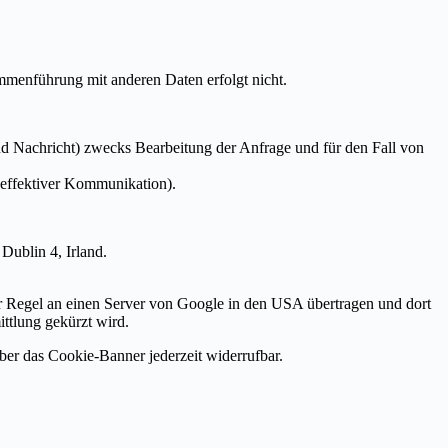
mmenführung mit anderen Daten erfolgt nicht.
 Nachricht) zwecks Bearbeitung der Anfrage und für den Fall von
 effektiver Kommunikation).
Dublin 4, Irland.
er Regel an einen Server von Google in den USA übertragen und dort
ttlung gekürzt wird.
ber das Cookie-Banner jederzeit widerrufbar.