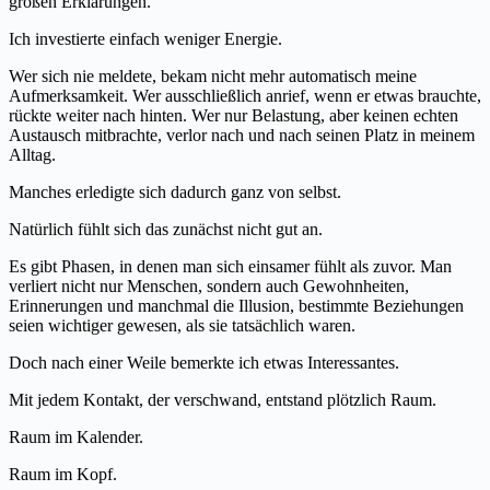
großen Erklärungen.
Ich investierte einfach weniger Energie.
Wer sich nie meldete, bekam nicht mehr automatisch meine
Aufmerksamkeit. Wer ausschließlich anrief, wenn er etwas brauchte,
rückte weiter nach hinten. Wer nur Belastung, aber keinen echten
Austausch mitbrachte, verlor nach und nach seinen Platz in meinem
Alltag.
Manches erledigte sich dadurch ganz von selbst.
Natürlich fühlt sich das zunächst nicht gut an.
Es gibt Phasen, in denen man sich einsamer fühlt als zuvor. Man
verliert nicht nur Menschen, sondern auch Gewohnheiten,
Erinnerungen und manchmal die Illusion, bestimmte Beziehungen
seien wichtiger gewesen, als sie tatsächlich waren.
Doch nach einer Weile bemerkte ich etwas Interessantes.
Mit jedem Kontakt, der verschwand, entstand plötzlich Raum.
Raum im Kalender.
Raum im Kopf.