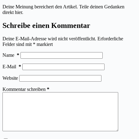
Deine Meinung bereichert den Artikel. Teile deinen Gedanken
direkt hier.
Schreibe einen Kommentar
Deine E-Mail-Adresse wird nicht veröffentlicht.
Erforderliche
Felder sind mit
*
markiert
Name
*
E-Mail
*
Website
Kommentar schreiben
*