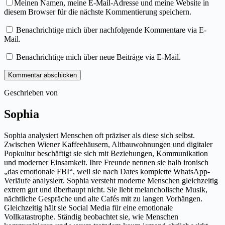
Meinen Namen, meine E-Mail-Adresse und meine Website in
diesem Browser für die nächste Kommentierung speichern.
Benachrichtige mich über nachfolgende Kommentare via E-
Mail.
Benachrichtige mich über neue Beiträge via E-Mail.
Kommentar abschicken
Geschrieben von
Sophia
Sophia analysiert Menschen oft präziser als diese sich selbst.
Zwischen Wiener Kaffeehäusern, Altbauwohnungen und digitaler
Popkultur beschäftigt sie sich mit Beziehungen, Kommunikation
und moderner Einsamkeit. Ihre Freunde nennen sie halb ironisch
„das emotionale FBI“, weil sie nach Dates komplette WhatsApp-
Verläufe analysiert. Sophia versteht moderne Menschen gleichzeitig
extrem gut und überhaupt nicht. Sie liebt melancholische Musik,
nächtliche Gespräche und alte Cafés mit zu langen Vorhängen.
Gleichzeitig hält sie Social Media für eine emotionale
Vollkatastrophe. Ständig beobachtet sie, wie Menschen