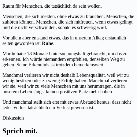
Raum für Menschen, die tatsächlich da sein wollen.
Menschen, die sich melden, ohne etwas zu brauchen. Menschen, die
zuhören können. Menschen, die sich mitfreuen, wenn etwas gelingt,
und die nicht verschwinden, sobald es schwierig wird.
Vor allem aber entstand etwas, das in unserem Alltag erstaunlich
selten geworden ist:
Ruhe
.
Martin hatte 18 Monate Untersuchungshaft gebraucht, um das zu
erkennen. Ich würde niemandem empfehlen, denselben Weg zu
gehen. Seine Erkenntnis ist trotzdem bemerkenswert.
Manchmal verlieren wir nicht deshalb Lebensqualität, weil wir zu
wenig besitzen oder zu wenig Erfolg haben. Manchmal verlieren
wir sie, weil wir zu viele Menschen mit uns herumtragen, die in
unserem Leben längst keinen positiven Platz mehr haben.
Und manchmal stellt sich erst mit etwas Abstand heraus, dass nicht
jeder Verlust tatsächlich ein Verlust gewesen ist.
Diskussion
Sprich mit.