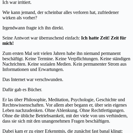
Ich war irritiert.
Wie kann jemand, der scheinbar alles verloren hat, zufriedener
wirken als vorher?
Irgendwann fragte ich ihn direkt.
Seine Antwort war überraschend einfach:
Ich hatte Zeit! Zeit für
mich!
Zum ersten Mal seit vielen Jahren habe ihn niemand permanent
beschäftigt. Keine Termine. Keine Verpflichtungen. Keine ständigen
Nachrichten. Keine sozialen Medien. Kein permanenter Strom aus
Informationen und Erwartungen.
Das Internet war verschwunden.
Dafür gab es Bücher.
Er las über Philosophie, Meditation, Psychologie, Geschichte und
Rechtswissenschaften. Vor allem aber begann er, über sein eigenes
Leben nachzudenken. Ohne Ablenkung. Ohne Rechtfertigungen.
Ohne die übliche Betriebsamkeit, mit der viele von uns verhindern,
dass sie sich mit den unangenehmen Fragen beschäftigen.
Dabei kam er zu einer Erkenntnis, die zunächst fast banal klingt: