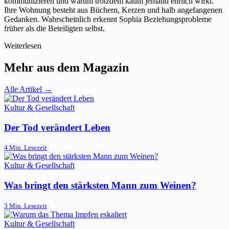
kommunizieren und warum trotzdem kaum jemand ehrlich wirkt.
Ihre Wohnung besteht aus Büchern, Kerzen und halb angefangenen
Gedanken. Wahrscheinlich erkennt Sophia Beziehungsprobleme
früher als die Beteiligten selbst.
Weiterlesen
Mehr aus dem Magazin
Alle Artikel →
Kultur & Gesellschaft
Der Tod verändert Leben
4 Min. Lesezeit
Kultur & Gesellschaft
Was bringt den stärksten Mann zum Weinen?
3 Min. Lesezeit
Kultur & Gesellschaft