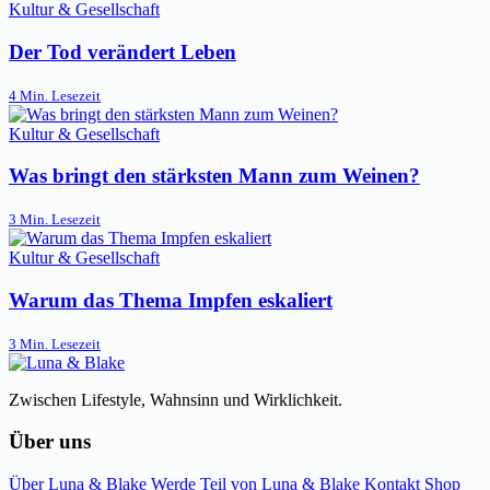
Kultur & Gesellschaft
Der Tod verändert Leben
4 Min. Lesezeit
Kultur & Gesellschaft
Was bringt den stärksten Mann zum Weinen?
3 Min. Lesezeit
Kultur & Gesellschaft
Warum das Thema Impfen eskaliert
3 Min. Lesezeit
Zwischen Lifestyle, Wahnsinn und Wirklichkeit.
Über uns
Über Luna & Blake
Werde Teil von Luna & Blake
Kontakt
Shop