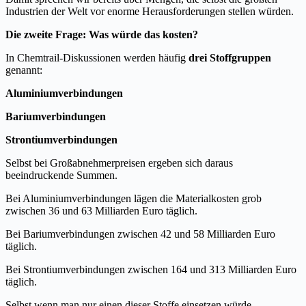
Industrien der Welt vor enorme Herausforderungen stellen würden.
Die zweite Frage: Was würde das kosten?
In Chemtrail-Diskussionen werden häufig
drei Stoffgruppen
genannt:
Aluminiumverbindungen
Bariumverbindungen
Strontiumverbindungen
Selbst bei Großabnehmerpreisen ergeben sich daraus
beeindruckende Summen.
Bei Aluminiumverbindungen lägen die Materialkosten grob
zwischen 36 und 63 Milliarden Euro täglich.
Bei Bariumverbindungen zwischen 42 und 58 Milliarden Euro
täglich.
Bei Strontiumverbindungen zwischen 164 und 313 Milliarden Euro
täglich.
Selbst wenn man nur einen dieser Stoffe einsetzen würde,