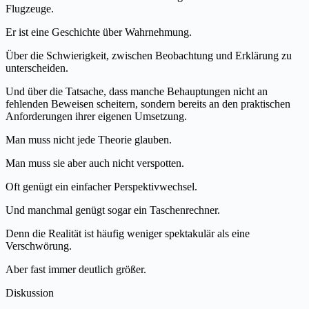
Flugzeuge.
Er ist eine Geschichte über Wahrnehmung.
Über die Schwierigkeit, zwischen Beobachtung und Erklärung zu
unterscheiden.
Und über die Tatsache, dass manche Behauptungen nicht an
fehlenden Beweisen scheitern, sondern bereits an den praktischen
Anforderungen ihrer eigenen Umsetzung.
Man muss nicht jede Theorie glauben.
Man muss sie aber auch nicht verspotten.
Oft genügt ein einfacher Perspektivwechsel.
Und manchmal genügt sogar ein Taschenrechner.
Denn die Realität ist häufig weniger spektakulär als eine
Verschwörung.
Aber fast immer deutlich größer.
Diskussion