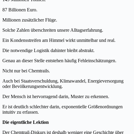
87 Billionen Euro.
Millionen zusätzlicher Flüge.
Solche Zahlen überschreiten unsere Alltagserfahrung.
Ein Kondensstreifen am Himmel wirkt unmittelbar und real.
Die notwendige Logistik dahinter bleibt abstrakt.
Genau an dieser Stelle entstehen häufig Fehleinschätzungen.
Nicht nur bei Chemtrails.
Auch bei Staatsverschuldung, Klimawandel, Energieversorgung
oder Bevölkerungsentwicklung.
Der Mensch ist hervorragend darin, Muster zu erkennen.
Er ist deutlich schlechter darin, exponentielle Größenordnungen
intuitiv zu erfassen.
Die eigentliche Lektion
Der Chemtrail-Diskurs ist deshalb weniger eine Geschichte über