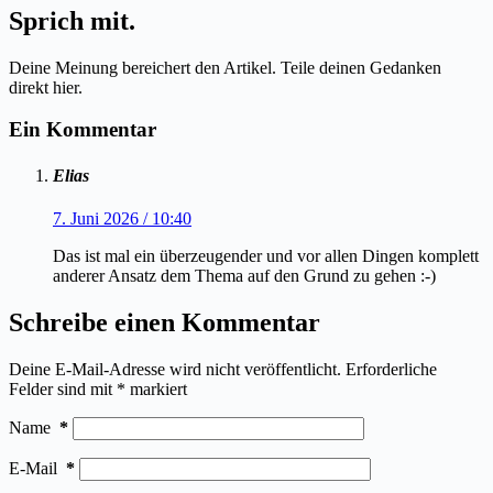
Sprich mit.
Deine Meinung bereichert den Artikel. Teile deinen Gedanken
direkt hier.
Ein Kommentar
Elias
7. Juni 2026 / 10:40
Das ist mal ein überzeugender und vor allen Dingen komplett
anderer Ansatz dem Thema auf den Grund zu gehen :-)
Schreibe einen Kommentar
Deine E-Mail-Adresse wird nicht veröffentlicht.
Erforderliche
Felder sind mit
*
markiert
Name
*
E-Mail
*