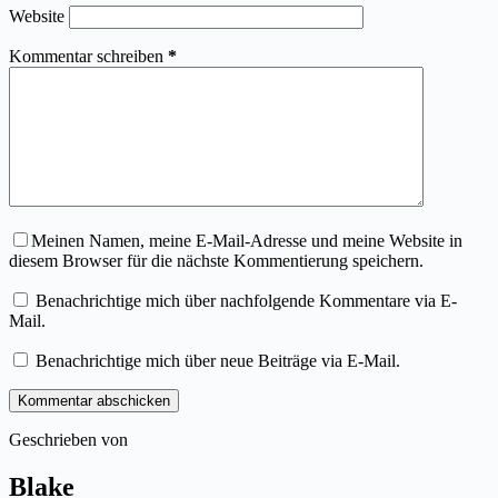
Website
Kommentar schreiben
*
Meinen Namen, meine E-Mail-Adresse und meine Website in
diesem Browser für die nächste Kommentierung speichern.
Benachrichtige mich über nachfolgende Kommentare via E-
Mail.
Benachrichtige mich über neue Beiträge via E-Mail.
Kommentar abschicken
Geschrieben von
Blake