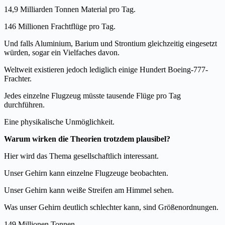
14,9 Milliarden Tonnen Material pro Tag.
146 Millionen Frachtflüge pro Tag.
Und falls Aluminium, Barium und Strontium gleichzeitig eingesetzt
würden, sogar ein Vielfaches davon.
Weltweit existieren jedoch lediglich einige Hundert Boeing-777-
Frachter.
Jedes einzelne Flugzeug müsste tausende Flüge pro Tag
durchführen.
Eine physikalische Unmöglichkeit.
Warum wirken die Theorien trotzdem plausibel?
Hier wird das Thema gesellschaftlich interessant.
Unser Gehirn kann einzelne Flugzeuge beobachten.
Unser Gehirn kann weiße Streifen am Himmel sehen.
Was unser Gehirn deutlich schlechter kann, sind Größenordnungen.
149 Millionen Tonnen.