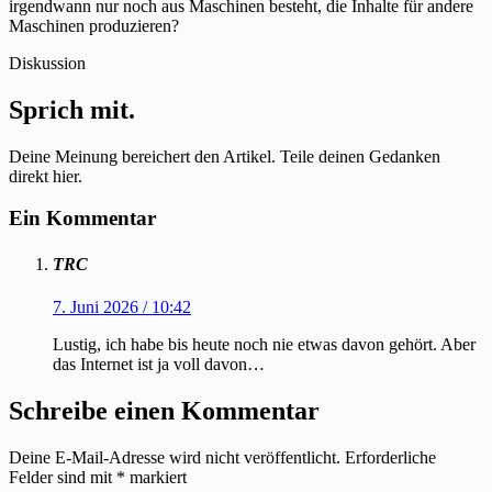
irgendwann nur noch aus Maschinen besteht, die Inhalte für andere
Maschinen produzieren?
Diskussion
Sprich mit.
Deine Meinung bereichert den Artikel. Teile deinen Gedanken
direkt hier.
Ein Kommentar
TRC
7. Juni 2026 / 10:42
Lustig, ich habe bis heute noch nie etwas davon gehört. Aber
das Internet ist ja voll davon…
Schreibe einen Kommentar
Deine E-Mail-Adresse wird nicht veröffentlicht.
Erforderliche
Felder sind mit
*
markiert