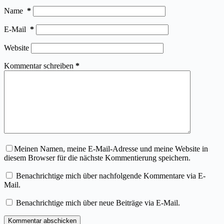
Name
*
E-Mail
*
Website
Kommentar schreiben
*
Meinen Namen, meine E-Mail-Adresse und meine Website in
diesem Browser für die nächste Kommentierung speichern.
Benachrichtige mich über nachfolgende Kommentare via E-
Mail.
Benachrichtige mich über neue Beiträge via E-Mail.
Kommentar abschicken