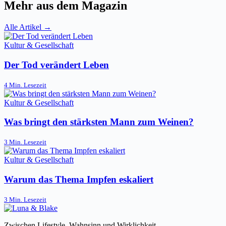
Mehr aus dem Magazin
Alle Artikel →
Kultur & Gesellschaft
Der Tod verändert Leben
4 Min. Lesezeit
Kultur & Gesellschaft
Was bringt den stärksten Mann zum Weinen?
3 Min. Lesezeit
Kultur & Gesellschaft
Warum das Thema Impfen eskaliert
3 Min. Lesezeit
Zwischen Lifestyle, Wahnsinn und Wirklichkeit.