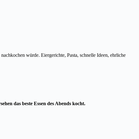
 nachkochen würde. Eiergerichte, Pasta, schnelle Ideen, ehrliche
rsehen das beste Essen des Abends kocht.