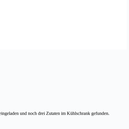
de eingeladen und noch drei Zutaten im Kühlschrank gefunden.