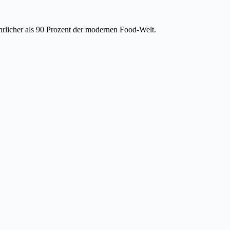
ehrlicher als 90 Prozent der modernen Food-Welt.