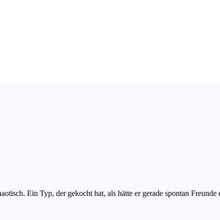
Chaotisch. Ein Typ, der gekocht hat, als hätte er gerade spontan Freun