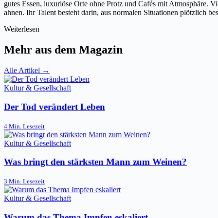
gutes Essen, luxuriöse Orte ohne Protz und Cafés mit Atmosphäre. Vie
ahnen. Ihr Talent besteht darin, aus normalen Situationen plötzlich
Weiterlesen
Mehr aus dem Magazin
Alle Artikel →
Kultur & Gesellschaft
Der Tod verändert Leben
4 Min. Lesezeit
Kultur & Gesellschaft
Was bringt den stärksten Mann zum Weinen?
3 Min. Lesezeit
Kultur & Gesellschaft
Warum das Thema Impfen eskaliert