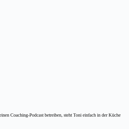
inen Coaching-Podcast betreiben, steht Toni einfach in der Küche