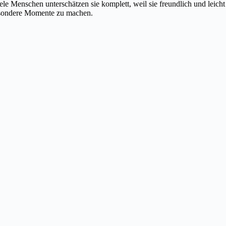
le Menschen unterschätzen sie komplett, weil sie freundlich und leicht
 besondere Momente zu machen.