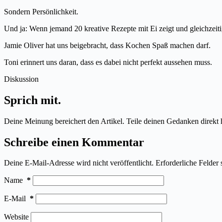
Sondern Persönlichkeit.
Und ja: Wenn jemand 20 kreative Rezepte mit Ei zeigt und gleichzeiti
Jamie Oliver hat uns beigebracht, dass Kochen Spaß machen darf.
Toni erinnert uns daran, dass es dabei nicht perfekt aussehen muss.
Diskussion
Sprich mit.
Deine Meinung bereichert den Artikel. Teile deinen Gedanken direkt h
Schreibe einen Kommentar
Deine E-Mail-Adresse wird nicht veröffentlicht.
Erforderliche Felder 
Name
*
E-Mail
*
Website