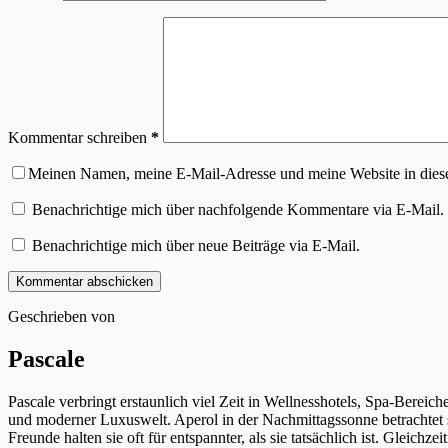
Kommentar schreiben
*
Meinen Namen, meine E-Mail-Adresse und meine Website in dies
Benachrichtige mich über nachfolgende Kommentare via E-Mail.
Benachrichtige mich über neue Beiträge via E-Mail.
Kommentar abschicken
Geschrieben von
Pascale
Pascale verbringt erstaunlich viel Zeit in Wellnesshotels, Spa-Berei
und moderner Luxuswelt. Aperol in der Nachmittagssonne betrachtet sie
Freunde halten sie oft für entspannter, als sie tatsächlich ist. Gleichz