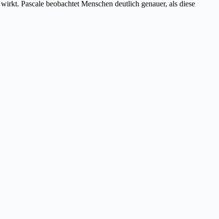
 wirkt. Pascale beobachtet Menschen deutlich genauer, als diese