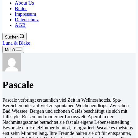
About Us
Bilder
Impressum
Datenschutz
AGB
Suchen
Luna & Blake
Menü
Pascale
Pascale verbringt erstaunlich viel Zeit in Wellnesshotels, Spa-
Bereichen oder auf viel zu spontanen Wochenendtrips. Zwischen
Bad Wiessee, Bergen und schönen Cafés beschäftigt sie sich mit
Lifestyle, Reisen und moderner Luxuswelt. Aperol in der
Nachmittagssonne betrachtet sie fast als eigene Lebenseinstellung.
Bevor sie ein Hotelzimmer benutzt, fotografiert Pascale es meistens
erst zehn Minuten lang. Ihre Freunde halten sie oft für entspannter,