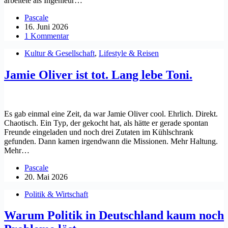
arbeitete als Ingenieur…
Pascale
16. Juni 2026
1 Kommentar
Kultur & Gesellschaft
,
Lifestyle & Reisen
Jamie Oliver ist tot. Lang lebe Toni.
Es gab einmal eine Zeit, da war Jamie Oliver cool. Ehrlich. Direkt.
Chaotisch. Ein Typ, der gekocht hat, als hätte er gerade spontan
Freunde eingeladen und noch drei Zutaten im Kühlschrank
gefunden. Dann kamen irgendwann die Missionen. Mehr Haltung.
Mehr…
Pascale
20. Mai 2026
Politik & Wirtschaft
Warum Politik in Deutschland kaum noch