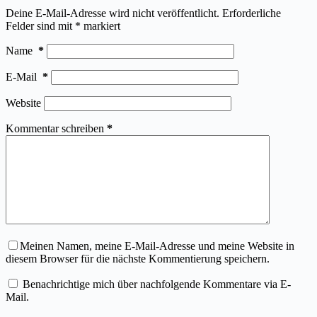
Deine E-Mail-Adresse wird nicht veröffentlicht.
Erforderliche
Felder sind mit
*
markiert
Name
*
E-Mail
*
Website
Kommentar schreiben
*
Meinen Namen, meine E-Mail-Adresse und meine Website in
diesem Browser für die nächste Kommentierung speichern.
Benachrichtige mich über nachfolgende Kommentare via E-
Mail.