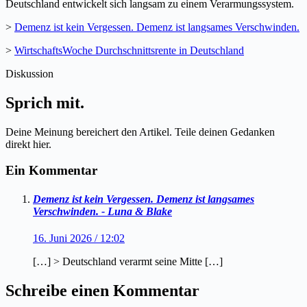
Deutschland entwickelt sich langsam zu einem Verarmungssystem.
>
Demenz ist kein Vergessen. Demenz ist langsames Verschwinden.
>
WirtschaftsWoche Durchschnittsrente in Deutschland
Diskussion
Sprich mit.
Deine Meinung bereichert den Artikel. Teile deinen Gedanken
direkt hier.
Ein Kommentar
Demenz ist kein Vergessen. Demenz ist langsames
Verschwinden. - Luna & Blake
16. Juni 2026 / 12:02
[…] > Deutschland verarmt seine Mitte […]
Schreibe einen Kommentar