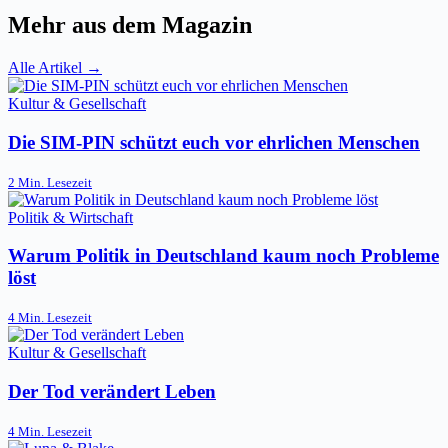
Mehr aus dem Magazin
Alle Artikel →
Kultur & Gesellschaft
Die SIM-PIN schützt euch vor ehrlichen Menschen
2 Min. Lesezeit
Politik & Wirtschaft
Warum Politik in Deutschland kaum noch Probleme
löst
4 Min. Lesezeit
Kultur & Gesellschaft
Der Tod verändert Leben
4 Min. Lesezeit