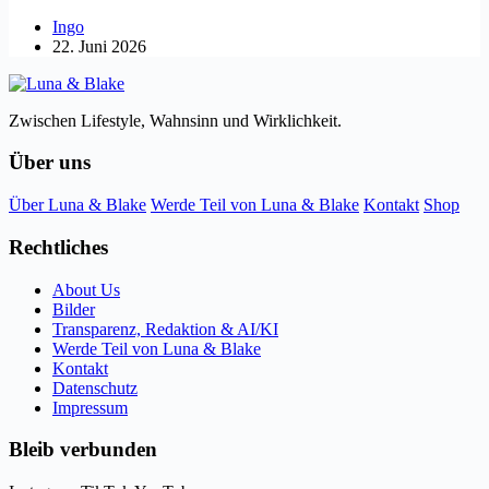
Ingo
22. Juni 2026
Zwischen Lifestyle, Wahnsinn und Wirklichkeit.
Über uns
Über Luna & Blake
Werde Teil von Luna & Blake
Kontakt
Shop
Rechtliches
About Us
Bilder
Transparenz, Redaktion & AI/KI
Werde Teil von Luna & Blake
Kontakt
Datenschutz
Impressum
Bleib verbunden