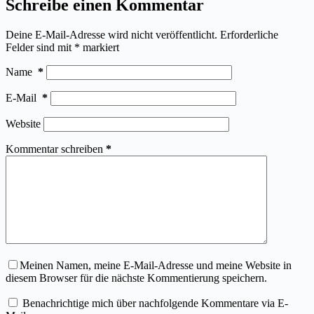
Schreibe einen Kommentar
Deine E-Mail-Adresse wird nicht veröffentlicht.
Erforderliche
Felder sind mit
*
markiert
Name
*
E-Mail
*
Website
Kommentar schreiben
*
Meinen Namen, meine E-Mail-Adresse und meine Website in
diesem Browser für die nächste Kommentierung speichern.
Benachrichtige mich über nachfolgende Kommentare via E-