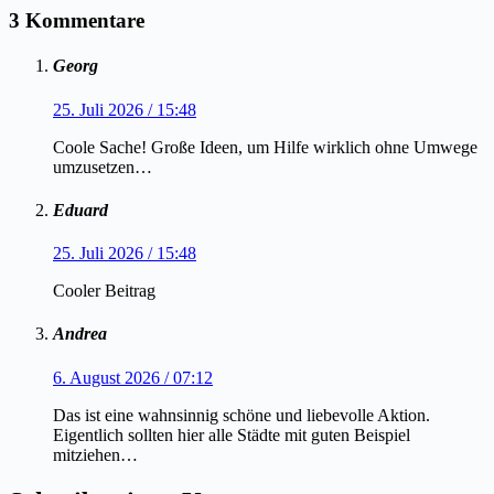
3 Kommentare
Georg
25. Juli 2026 / 15:48
Coole Sache! Große Ideen, um Hilfe wirklich ohne Umwege
umzusetzen…
Eduard
25. Juli 2026 / 15:48
Cooler Beitrag
Andrea
6. August 2026 / 07:12
Das ist eine wahnsinnig schöne und liebevolle Aktion.
Eigentlich sollten hier alle Städte mit guten Beispiel
mitziehen…