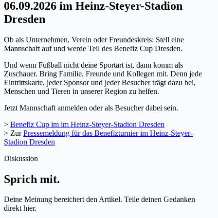
06.09.2026 im Heinz-Steyer-Stadion
Dresden
Ob als Unternehmen, Verein oder Freundeskreis: Stell eine
Mannschaft auf und werde Teil des Benefiz Cup Dresden.
Und wenn Fußball nicht deine Sportart ist, dann komm als
Zuschauer. Bring Familie, Freunde und Kollegen mit. Denn jede
Eintrittskarte, jeder Sponsor und jeder Besucher trägt dazu bei,
Menschen und Tieren in unserer Region zu helfen.
Jetzt Mannschaft anmelden oder als Besucher dabei sein.
>
Benefiz Cup im im Heinz-Steyer-Stadion Dresden
> Zur
Pressemeldung für das Benefizturnier im Heinz-Steyer-
Stadion Dresden
Diskussion
Sprich mit.
Deine Meinung bereichert den Artikel. Teile deinen Gedanken
direkt hier.