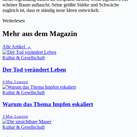
schöner Baum auftaucht. Seine größte Stärke und Schwäche
zugleich ist, dass er ständig neue Ideen entwickelt.
Weiterlesen
Mehr aus dem Magazin
Alle Artikel →
Kultur & Gesellschaft
Der Tod verändert Leben
4 Min. Lesezeit
Kultur & Gesellschaft
Warum das Thema Impfen eskaliert
3 Min. Lesezeit
Kultur & Gesellschaft