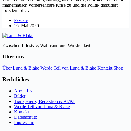
mathematisch vorhersehbare Krise zu und die Politik diskutiert
trotzdem oft…
Pascale
16. Mai 2026
Zwischen Lifestyle, Wahnsinn und Wirklichkeit.
Über uns
Über Luna & Blake
Werde Teil von Luna & Blake
Kontakt
Shop
Rechtliches
About Us
Bilder
Transparenz, Redaktion & AI/KI
Werde Teil von Luna & Blake
Kontakt
Datenschutz
Impressum