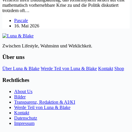
mathematisch vorhersehbare Krise zu und die Politik diskutiert
trotzdem oft…
Pascale
16. Mai 2026
Zwischen Lifestyle, Wahnsinn und Wirklichkeit.
Über uns
Über Luna & Blake
Werde Teil von Luna & Blake
Kontakt
Shop
Rechtliches
About Us
Bilder
Transparenz, Redaktion & AI/KI
Werde Teil von Luna & Blake
Kontakt
Datenschutz
Impressum