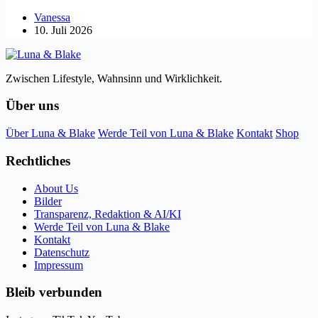
Vanessa
10. Juli 2026
Zwischen Lifestyle, Wahnsinn und Wirklichkeit.
Über uns
Über Luna & Blake
Werde Teil von Luna & Blake
Kontakt
Shop
Rechtliches
About Us
Bilder
Transparenz, Redaktion & AI/KI
Werde Teil von Luna & Blake
Kontakt
Datenschutz
Impressum
Bleib verbunden