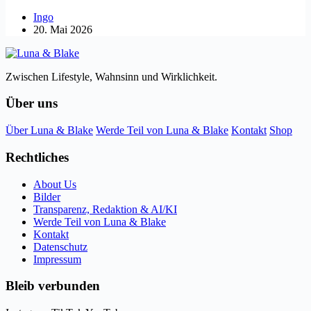
Ingo
20. Mai 2026
Zwischen Lifestyle, Wahnsinn und Wirklichkeit.
Über uns
Über Luna & Blake
Werde Teil von Luna & Blake
Kontakt
Shop
Rechtliches
About Us
Bilder
Transparenz, Redaktion & AI/KI
Werde Teil von Luna & Blake
Kontakt
Datenschutz
Impressum
Bleib verbunden