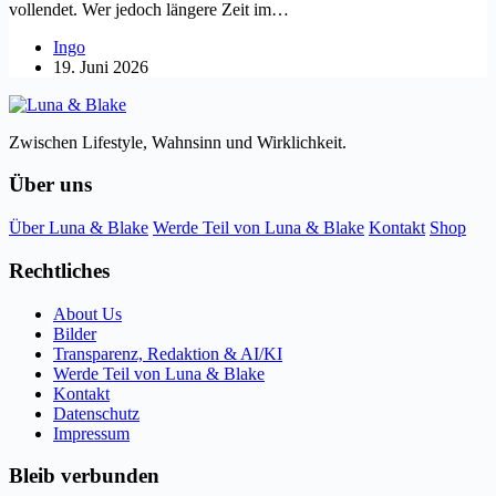
vollendet. Wer jedoch längere Zeit im…
Ingo
19. Juni 2026
Zwischen Lifestyle, Wahnsinn und Wirklichkeit.
Über uns
Über Luna & Blake
Werde Teil von Luna & Blake
Kontakt
Shop
Rechtliches
About Us
Bilder
Transparenz, Redaktion & AI/KI
Werde Teil von Luna & Blake
Kontakt
Datenschutz
Impressum
Bleib verbunden