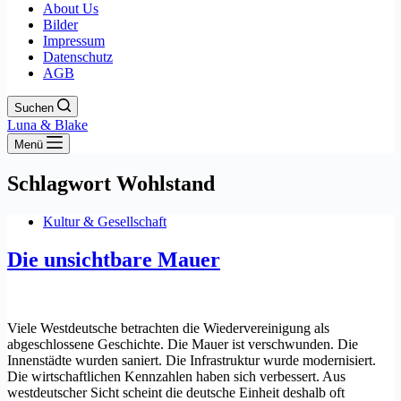
About Us
Bilder
Impressum
Datenschutz
AGB
Suchen
Luna & Blake
Menü
Schlagwort
Wohlstand
Kultur & Gesellschaft
Die unsichtbare Mauer
Viele Westdeutsche betrachten die Wiedervereinigung als
abgeschlossene Geschichte. Die Mauer ist verschwunden. Die
Innenstädte wurden saniert. Die Infrastruktur wurde modernisiert.
Die wirtschaftlichen Kennzahlen haben sich verbessert. Aus
westdeutscher Sicht scheint die deutsche Einheit deshalb oft